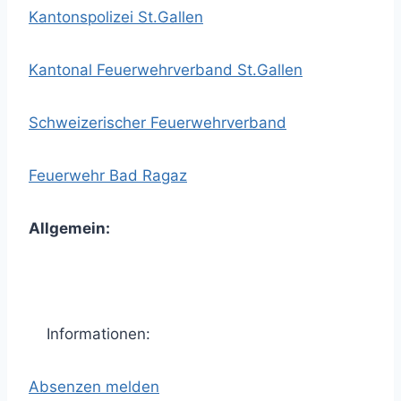
Kantonspolizei St.Gallen
Kantonal Feuerwehrverband St.Gallen
Schweizerischer Feuerwehrverband
Feuerwehr Bad Ragaz
Allgemein:
Informationen:
Absenzen melden