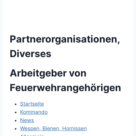
Partnerorganisationen,
Diverses
Arbeitgeber von
Feuerwehrangehörigen
Startseite
Kommando
News
Wespen, Bienen, Hornissen