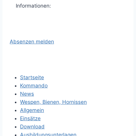
Informationen:
Absenzen melden
Startseite
Kommando
News
Wespen, Bienen, Hornissen
Allgemein
Einsätze
Download
Ausbildungsunterlagen