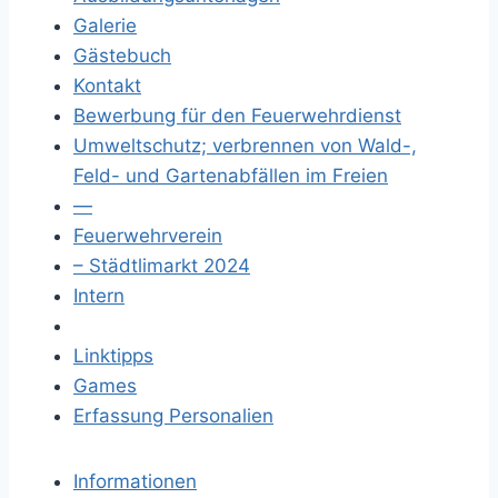
Galerie
Gästebuch
Kontakt
Bewerbung für den Feuerwehrdienst
Umweltschutz; verbrennen von Wald-,
Feld- und Gartenabfällen im Freien
—
Feuerwehrverein
– Städtlimarkt 2024
Intern
Linktipps
Games
Erfassung Personalien
Informationen