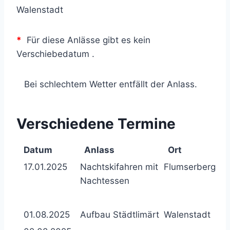
Walenstadt
*
Für diese Anlässe gibt es kein
Verschiebedatum
.
Bei schlechtem Wetter entfällt der Anlass.
Verschiedene Termine
Datum
Anlass
Ort
17.01.2025
Nachtskifahren mit
Flumserberg
Nachtessen
01.08.2025
Aufbau Städtlimärt
Walenstadt