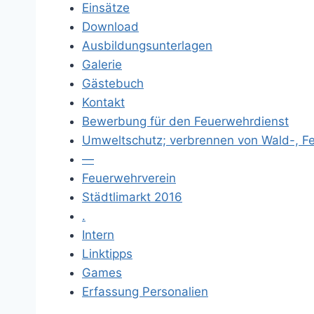
Einsätze
Download
Ausbildungsunterlagen
Galerie
Gästebuch
Kontakt
Bewerbung für den Feuerwehrdienst
Umweltschutz; verbrennen von Wald-, Fe
—
Feuerwehrverein
Städtlimarkt 2016
.
Intern
Linktipps
Games
Erfassung Personalien