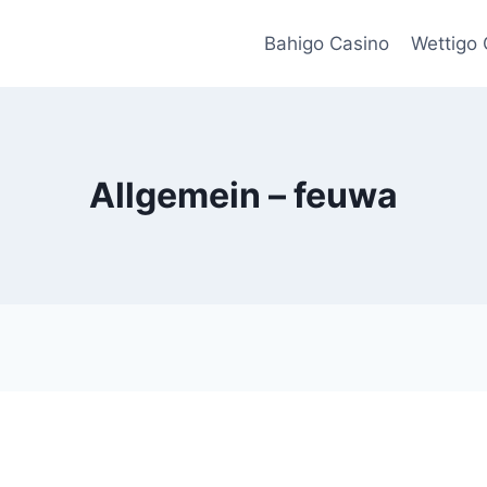
Bahigo Casino
Wettigo 
Allgemein – feuwa