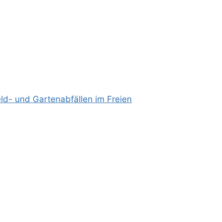
ld- und Gartenabfällen im Freien