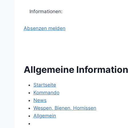
Informationen:
Absenzen melden
Allgemeine Informatio
Startseite
Kommando
News
Wespen, Bienen, Hornissen
Allgemein