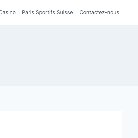
Casino
Paris Sportifs Suisse
Contactez-nous